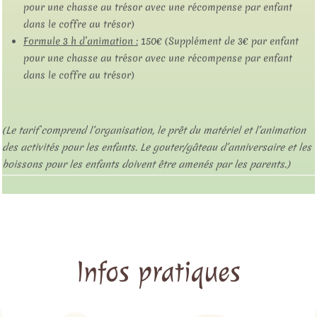
pour une chasse au trésor avec une récompense par enfant
dans le coffre au trésor)
Formule 3 h d’animation :
150€ (Supplément de 3€ par enfant
pour une chasse au trésor avec une récompense par enfant
dans le coffre au trésor)
(Le tarif comprend l’organisation, le prêt du matériel et l’animation
des activités pour les enfants. Le gouter/gâteau d’anniversaire et les
boissons pour les enfants doivent être amenés par les parents.)
Infos pratiques