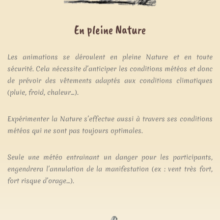
En pleine Nature
Les animations se déroulent en pleine Nature et en toute
sécurité. Cela nécessite d’anticiper les conditions météos et donc
de prévoir des vêtements adaptés aux conditions climatiques
(pluie, froid, chaleur…).
Expérimenter la Nature s’effectue aussi à travers ses conditions
météos qui ne sont pas toujours optimales.
Seule une météo entrainant un danger pour les participants,
engendrera l’annulation de la manifestation (ex : vent très fort,
fort risque d’orage…).