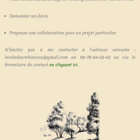
Demander un devis
Proposer une collaboration pour un projet particulier
N’hésitez pas à me contacter à l’adresse suivante :
lecoledesrobinsons@gmail.com au 06-78-84-53-42 ou via le
formulaire de contact
en cliquant ici
.