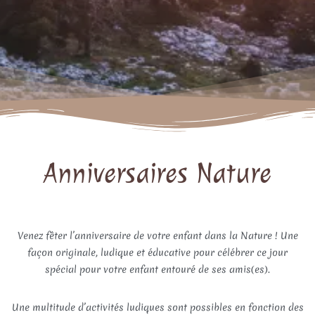
Anniversaires Nature
Venez fêter l’anniversaire de votre enfant dans la Nature ! Une
façon originale, ludique et éducative pour célébrer ce jour
spécial pour votre enfant entouré de ses amis(es).
Une multitude d’activités ludiques sont possibles en fonction des