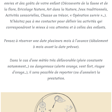
envies et des goûts de votre enfant (Découverte de la faune et de
la flore, Bricolage Nature, Art dans la Nature, Jeux traditionnels,
Activités sensorielles, Chasse au trésor, « Opération survie »…).
N’hésitez pas à me contacter pour définir les activités qui
correspondront le mieux à vos attentes et à celles des enfants.
Pensez à réserver une date plusieurs mois à l’avance (Idéalement
3 mois avant la date prévue).
Dans le cas d’une météo très défavorable (pluie constante
notamment…) ou dangereuse (alerte orange, vent fort, risque
d’orage…), il sera possible de reporter (ou d’annuler) la
prestation.