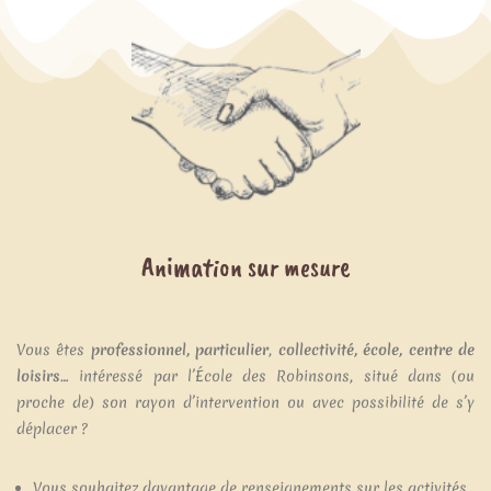
Animation sur mesure
Vous êtes
professionnel,
particulier
,
collectivité, école, centre de
loisirs
… intéressé par l’École des Robinsons, situé dans (ou
proche de) son rayon d’intervention ou avec possibilité de s’y
déplacer ?
Vous souhaitez davantage de renseignements sur les activités