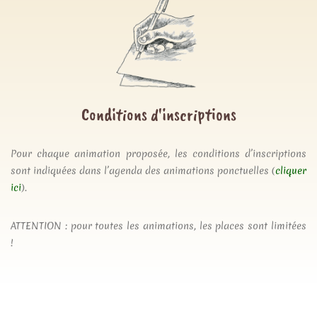
Conditions d'inscriptions
Pour chaque animation proposée, les conditions d’inscriptions
sont indiquées dans l’agenda des animations ponctuelles (
cliquer
ici
).
ATTENTION : pour toutes les animations, les places sont limitées
!